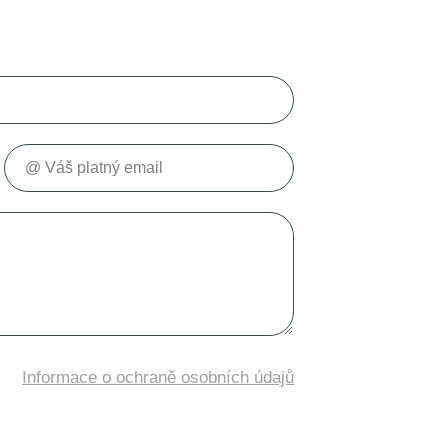
Váš platný email
Informace o ochraně osobních údajů