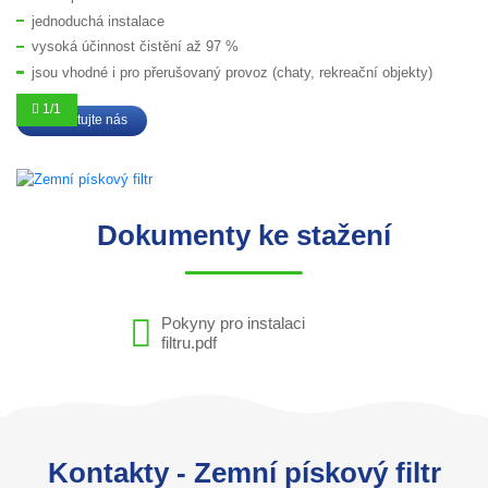
jednoduchá instalace
vysoká účinnost čistění až 97 %
jsou vhodné i pro přerušovaný provoz (chaty, rekreační objekty)
Kontaktujte nás
Dokumenty ke stažení
Pokyny pro instalaci
filtru.pdf
Kontakty - Zemní pískový filtr