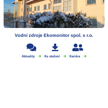
Vodní zdroje Ekomonitor spol. s r.o.
Aktuality
Ke stažení
Kariéra