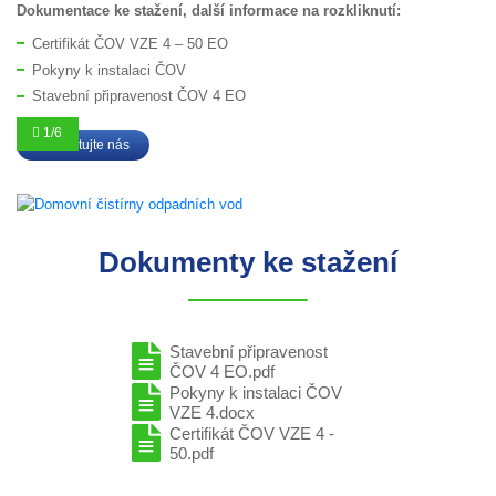
Dokumentace ke stažení, další informace na rozkliknutí:
Certifikát ČOV VZE 4 – 50 EO
Pokyny k instalaci ČOV
Stavební připravenost ČOV 4 EO
Kontaktujte nás
Dokumenty ke stažení
Stavební připravenost
ČOV 4 EO.pdf
Pokyny k instalaci ČOV
VZE 4.docx
Certifikát ČOV VZE 4 -
50.pdf