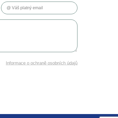
Váš platný email
Informace o ochraně osobních údajů