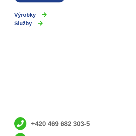
Výrobky
Služby
+420 469 682 303-5