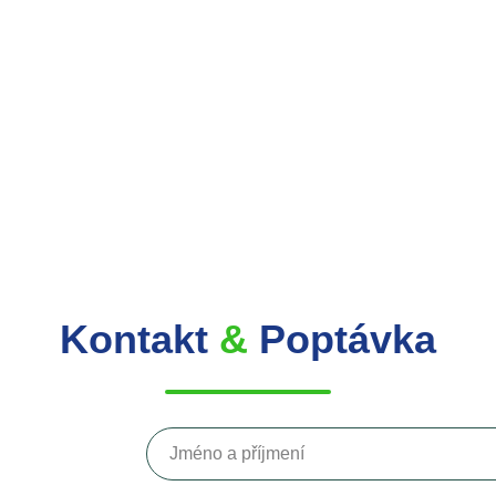
Kontakt
&
Poptávka
Jméno a příjmení