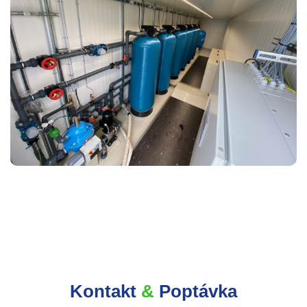
Kontakt
&
Poptávka