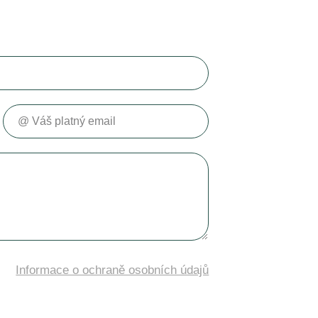
Váš platný email
Informace o ochraně osobních údajů