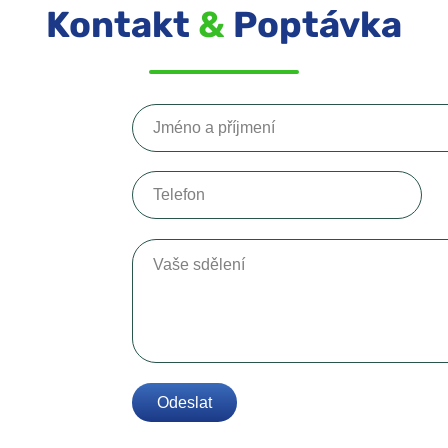
Kontakt
&
Poptávka
Jméno a příjmení
Telefon
Vaše sdělení
Odeslat