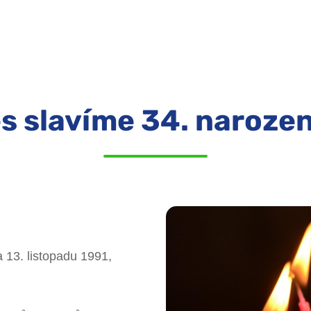
s slavíme 34. narozen
 13. listopadu 1991,