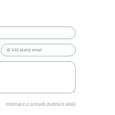
Váš platný email
Informace o ochraně osobních údajů