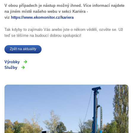
V obou případech je nástup možný ihned. Více informací najdete
na jiném místě našeho webu v sekci Kariéra -
viz
https://www.ekomonitor.cz/kariera
Tak kdyby to zajímalo Vás anebo jste o někom věděli, ozvěte se. Už
teď se těšíme na budoucí dobrou spolupráci!
Zpět na aktuality
Výrobky
Služby