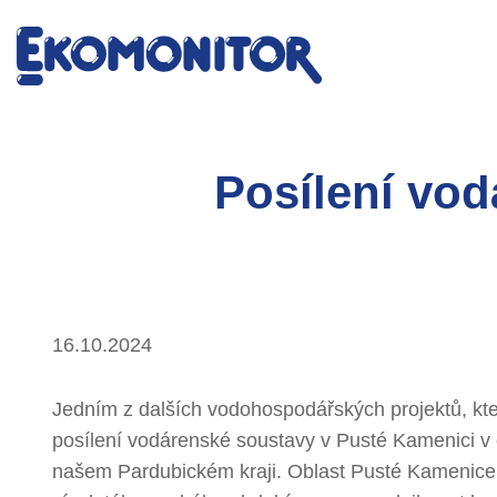
Posílení vo
16.10.2024
Jedním z dalších vodohospodářských projektů, kter
posílení vodárenské soustavy v Pusté Kamenici v 
našem Pardubickém kraji. Oblast Pusté Kamenice