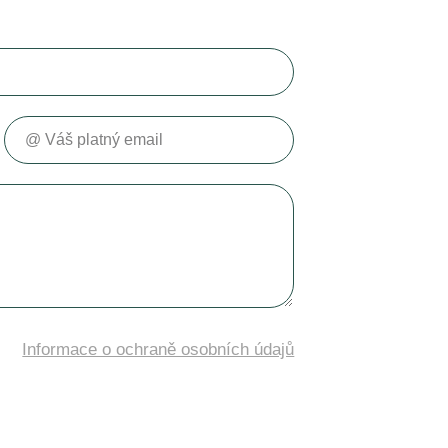
Váš platný email
Informace o ochraně osobních údajů