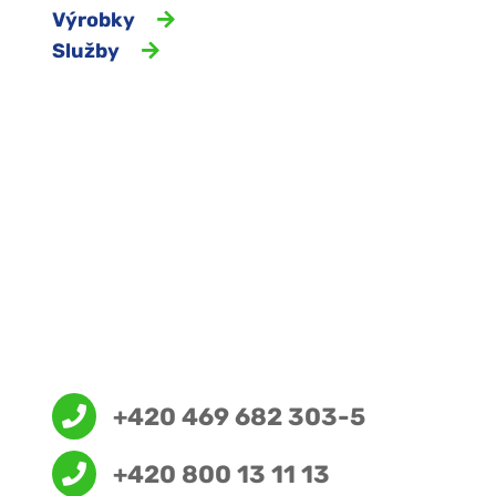
Výrobky
Služby
+420 469 682 303-5
+420 800 13 11 13