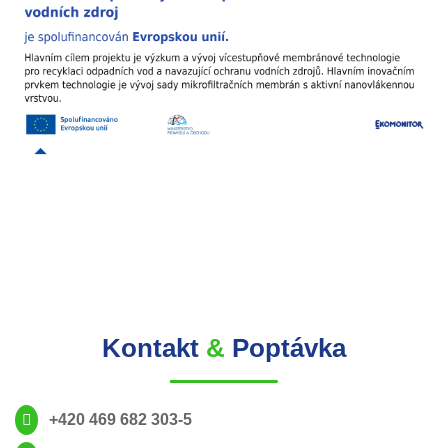
Kontakt
&
Poptávka
+420 469 682 303-5