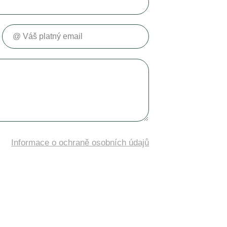
Váš platný email
Informace o ochraně osobních údajů