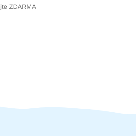
lejte ZDARMA