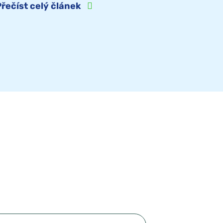
Přečíst celý článek