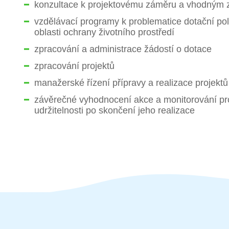
konzultace k projektovému záměru a vhodným 
vzdělávací programy k problematice dotační poli
oblasti ochrany životního prostředí
zpracování a administrace žádostí o dotace
zpracování projektů
manažerské řízení přípravy a realizace projektů
závěrečné vyhodnocení akce a monitorování pr
udržitelnosti po skončení jeho realizace