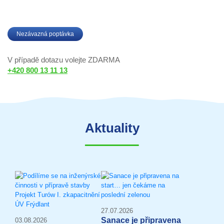
Nezávazná poptávka
V případě dotazu volejte ZDARMA
+420 800 13 11 13
Aktuality
27.07.2026
Sanace je připravena
03.08.2026