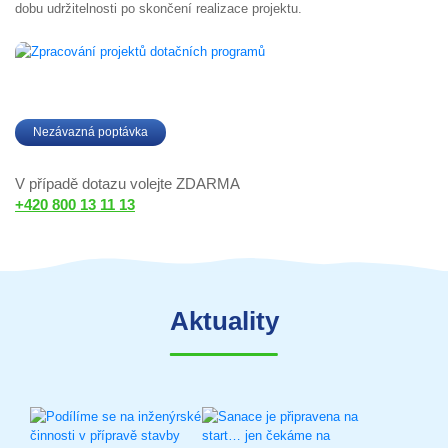
dobu udržitelnosti po skončení realizace projektu.
Nezávazná poptávka
V případě dotazu volejte ZDARMA
+420 800 13 11 13
Aktuality