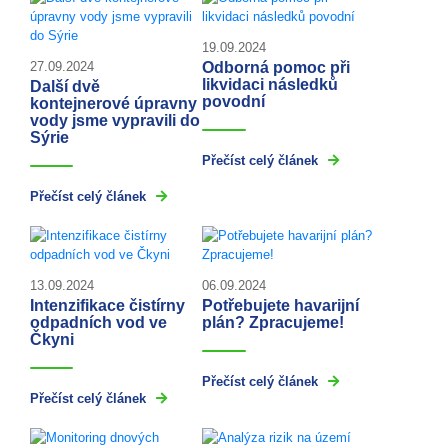
19.09.2024
Odborná pomoc při
27.09.2024
likvidaci následků
Další dvě
povodní
kontejnerové úpravny
vody jsme vypravili do
Sýrie
Přečíst celý článek
Přečíst celý článek
13.09.2024
06.09.2024
Intenzifikace čistírny
Potřebujete havarijní
odpadních vod ve
plán? Zpracujeme!
Čkyni
Přečíst celý článek
Přečíst celý článek