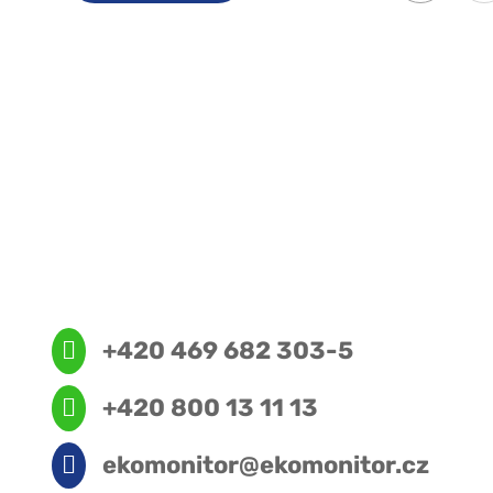
+420 469 682 303-5
+420 800 13 11 13
ekomonitor@ekomonitor.cz