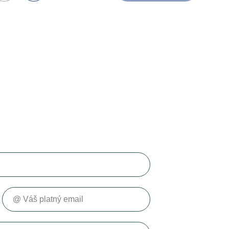
Váš platný email