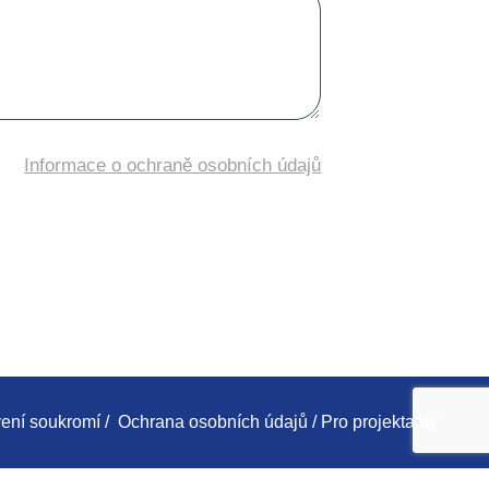
Informace o ochraně osobních údajů
ení soukromí
/
Ochrana osobních údajů
/
Pro projektanty